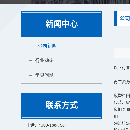
公司
新闻中心
公司新闻
行业动态
以下行业
常见问题
再生资源
废塑料回
包装、家
联系方式
废旧金
用。
建筑垃圾
电话：4000-188-758