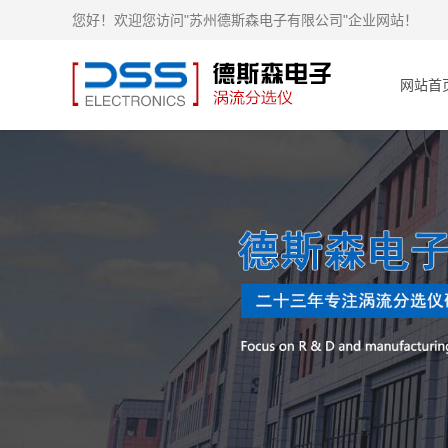
您好！欢迎您访问"苏州德斯森电子有限公司"企业网站！
网站首