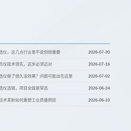
分选仪，这几点行业里不说但很重要
2026-07-30
探伤仪技术领先，这步必须迈对
2026-07-16
分选仪做了很久没效果？问题可能出在这里
2026-07-02
分选仪选错，项目全毁是常态
2026-06-24
仪技术革新如何重塑工业质量把控
2026-06-10