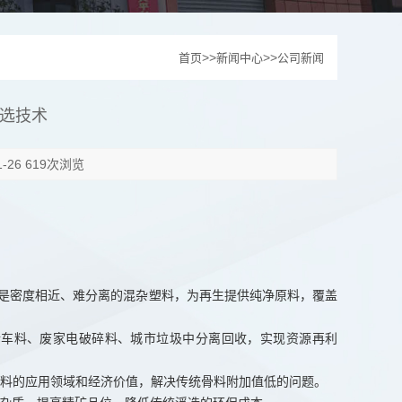
>>
>>
首页
新闻中心
公司新闻
选技术
26 619次浏览
，尤其是密度相近、难分离的混杂塑料，为再生提供纯净原料，覆盖
拆车料、废家电破碎料、城市垃圾中分离回收，实现资源再利
料的应用领域和经济价值，解决传统骨料附加值低的问题。