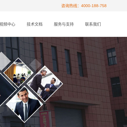
咨询热线：4000-188-758
视频中心
技术文档
服务与支持
联系我们