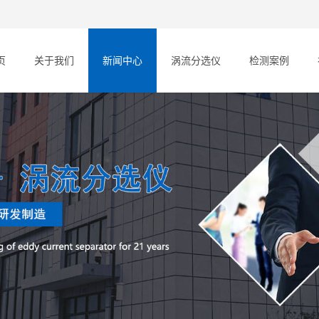
页
关于我们
新闻中心
涡流分选仪
检测案例