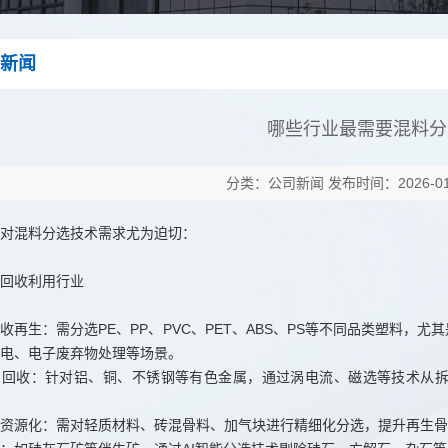
新闻
哪些行业最需要混料分
分类：公司新闻 发布时间：2026-01-
对混料分选技术需求尤为迫切：
回收利用行业
收再生：需分选PE、PP、PVC、PET、ABS、PS等不同品类塑料
电、电子废弃物处理等场景。
属回收：针对铝、铜、不锈钢等有色金属，通过涡电流、磁选等技术从
资源化：需对轻质材料、砖混骨料、加气块进行精细化分选，提升再生骨