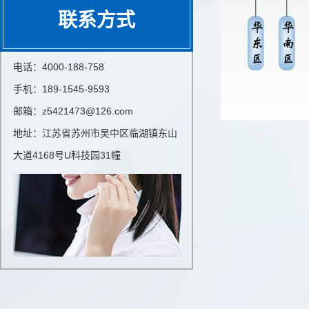
联系方式
电话：4000-188-758
手机：189-1545-9593
邮箱：z5421473@126.com
地址：江苏省苏州市吴中区临湖镇东山
大道4168号U科技园31幢