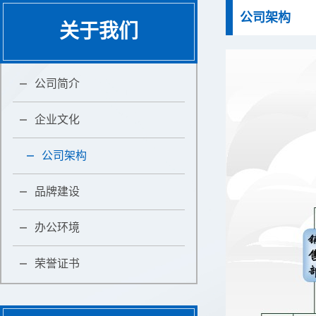
公司架构
关于我们
公司简介
企业文化
公司架构
品牌建设
办公环境
荣誉证书