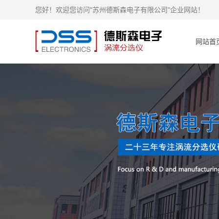
您好！欢迎您访问"苏州德斯森电子有限公司"企业网站！
网站首