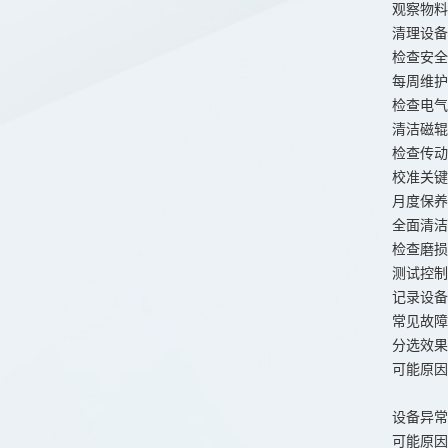
观察物料
清理设备
检查安全
每周维护
检查电气
清洁磁辊
检查传动
校准关键
月度保养
全面清洁
检查磨损
测试控制
记录设备
常见故障
分选效果
可能原因
设备异常
可能原因