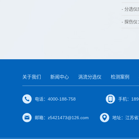
- 分选
- 探伤
关于我们
新闻中心
涡流分选仪
检测案例
电话：4000-188-758
手机：189-
邮箱：z5421473@126.com
地址：江苏省