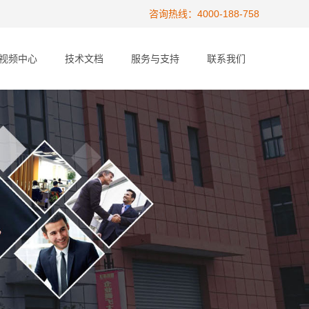
咨询热线：4000-188-758
视频中心
技术文档
服务与支持
联系我们