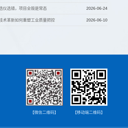
分选仪选错，项目全毁是常态
2026-06-24
仪技术革新如何重塑工业质量把控
2026-06-10
【微信二维码】
【移动端二维码】