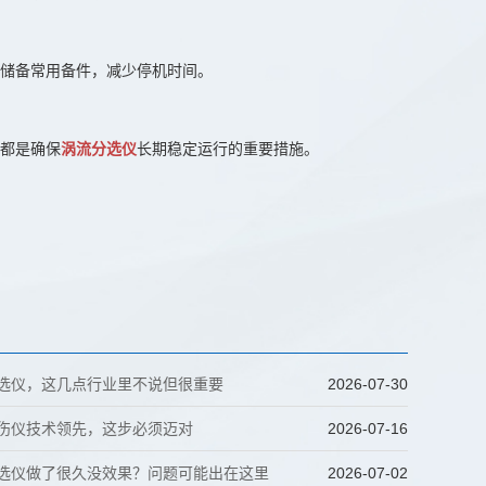
储备常用备件，减少停机时间。
都是确保
涡流分选仪
长期稳定运行的重要措施。
分选仪，这几点行业里不说但很重要
2026-07-30
探伤仪技术领先，这步必须迈对
2026-07-16
分选仪做了很久没效果？问题可能出在这里
2026-07-02