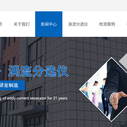
页
关于我们
新闻中心
涡流分选仪
检测案例