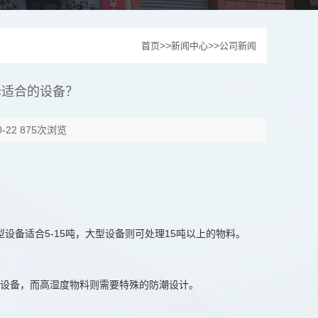
>>
>>
首页
新闻中心
公司新闻
择适合的设备？
22 875次浏览
设备适合5-15吨，大型设备则可处理15吨以上的物料。
设备，而高湿度物料则需要特殊的防潮设计。