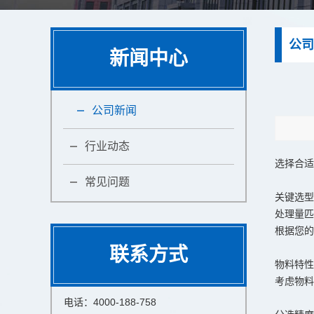
公司
新闻中心
公司新闻
行业动态
选择合适
常见问题
关键选型
处理量匹
根据您的
联系方式
物料特性
考虑物料
电话：4000-188-758