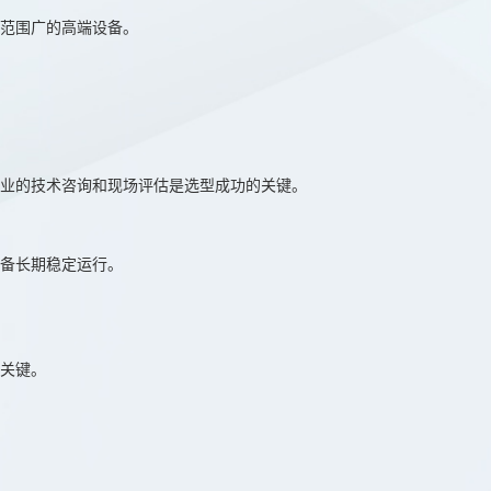
范围广的高端设备。
业的技术咨询和现场评估是选型成功的关键。
备长期稳定运行。
关键。