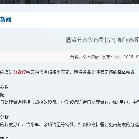
新闻
涡流分选仪选型指南 如何选
分类：公司新闻 发布时间：2025-10-
的涡流
分选仪
需要综合考虑多个因素，确保设备能够满足您的具体需求。
参数
配
日处理量选择相应规格的设备。小型设备适合日处理量1-5吨的用户，中型
分析
的粒度分布、含水率、杂质含量等特性。细颗粒物料需要更高精度的分选