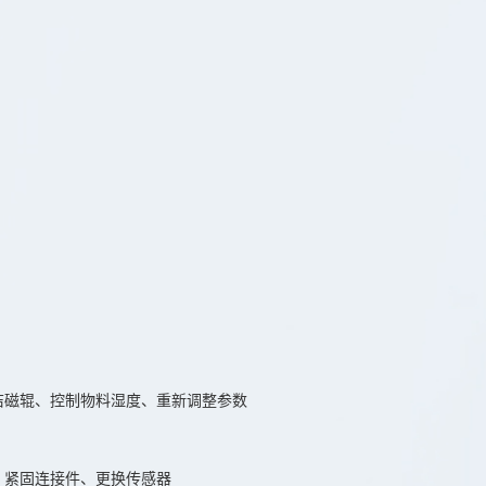
洁磁辊、控制物料湿度、重新调整参数
、紧固连接件、更换传感器